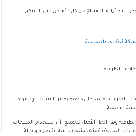
ية ؟ أزالة الاوساخ من كل الأماكن التي لا يمكن
ركة تنظيف بالشيحية
فة بالطرفية
ة بالطرفية تعتمد على مجموعة من الاسباب والعوامل
نة الطرفية.
لطرفية وهي الحل الأمثل للجميع. أن استخدام المنتجات
ات التنظيف فمنها منتجات آمنة وخضراء وقابلة