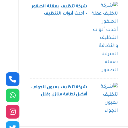
شركة تنظيف بعقلة الصقور
– أحدث أدوات التنظيف
والنظافة المنزلية في عقله
الصقور
شركة تنظيف بعيون الجواء –
أفضل نظافة منازل وفلل
عيون الجواء