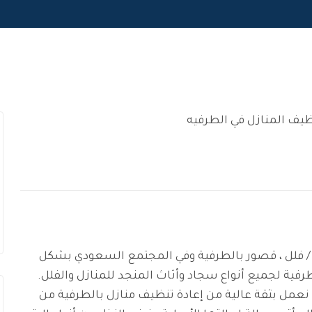
ف منازل / فلل ، قصور بالطرفية وفي المجتمع السعودي بشكل
ية لجميع أنواع سجاد وأثاث المنجد للمنازل والفلل.
نعمل بثقة عالية من إعادة تنظيف منازل بالطرفية من