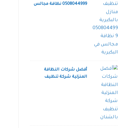
0508044999 نظافة مجالس
في البكيرية
أفضل شركات النظافة
المنزلية شركة تنظيف
بالشنان