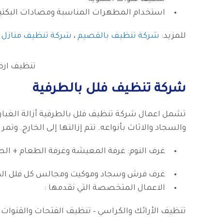
استخدام المطهرات المناسبة ومضادات البكتير
للمزيد:
شركة تنظيف بالقصيم
،
شركة تنظيف منازل با
تنظيف ارض
شركة تنظيف فلل بالطرفية
تشمل اعمال شركة تنظيف فلل بالطرفية أزالة الغبار
والسجاد والاثاث بأنواعه. تتم إزالتها إلى الخارج. وت
غرف النوم: غرفة المعيشة وغرفة الطعام + الص
غرف فرش وسجاد وموكيت ومجالس كل فلل الط
الاعمال المتخصصة التي نقدمها :
تنظيف الأرائك والكراسي – تنظيف الفتحات والقنوا