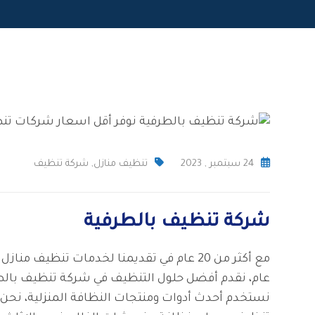
24 سبتمبر , 2023
تنظيف منازل
,
شركة تنظيف
شركة تنظيف بالطرفية
مع أكثر من 20 عام في تقديمنا لخدمات تنظي
عام، نقدم أفضل حلول التنظيف في شركة تنظيف بالطرف
نستخدم أحدث أدوات ومنتجات النظافة المنزلية، نحن 