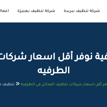
شركة تنظيف ببريدة
شركة تنظيف بعنيزة
اعمال
ة نوفر أقل اسعار شركات
الطرفيه
ر أقل اسعار شركات تنظيف المنازل في الطرفيه
تنظيف م