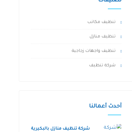
تصنيفات
تنظيف مكاتب
تنظيف منازل
تنظيف واجهات زجاجية
شركة تنظيف
آحدث أعمالنا
شركة تنظيف منازل بالبكيرية