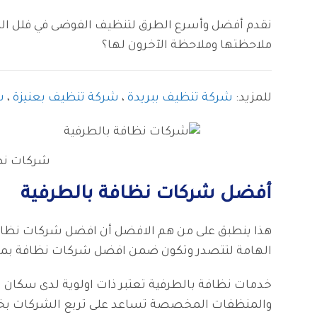
نقدم أفضل وأسرع الطرق لتنظيف الفوضى في فلل الطرف
ملاحظتها وملاحظة الآخرون لها؟
للمزيد:
شركة تنظيف ببريدة
،
شركة تنظيف بعنيزة
،
ش
شركات نظا
أفضل شركات نظافة بالطرفية
هذا ينطبق على من هم الافضل أن افضل شركات نظاف
الهامة لتتصدر وتكون ضمن افضل شركات نظافة بمجي
خدمات نظافة بالطرفية تعتبر ذات اولوية لدى سكان ا
والمنظفات المخصصة تساعد على تربع الشركات بخدم