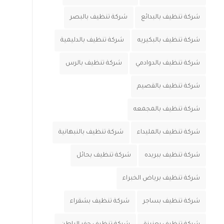
شركة تنظيف بالبدائع
شركة تنظيف بالبصر
شركة تنظيف بالبكيريه
شركة تنظيف بالدليمية
شركة تنظيف بالدوادمي
شركة تنظيف بالرس
شركة تنظيف بالقصيم
شركة تنظيف بالمجمعه
شركة تنظيف بالمليداء
شركة تنظيف بالنبهانية
شركة تنظيف ببريده
شركة تنظيف بحائل
شركة تنظيف برياض الخبراء
شركة تنظيف بساجر
شركة تنظيف بشقراء