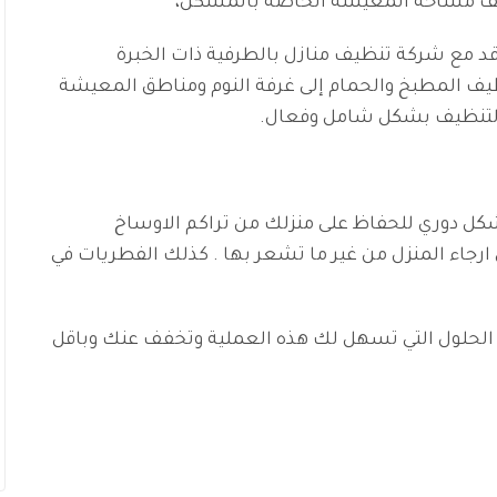
ظيف مساحة المعيشة الخاصة بالمسكن،
اقد مع شركة تنظيف منازل بالطرفية ذات الخبرة
ظيف المطبخ والحمام إلى غرفة النوم ومناطق المعيشة
التنظيف بشكل شامل وفعال.
كل دوري للحفاظ على منزلك من تراكم الاوساخ
ارجاء المنزل من غير ما تشعر بها . كذلك الفطريات في
الحلول التي تسهل لك هذه العملية وتخفف عنك وباقل