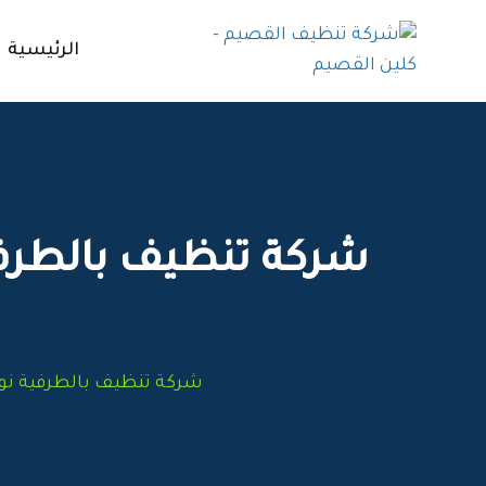
Ski
t
الرئيسية
conten
شركة تنظيف بالطرفي
شركة تنظيف بالطرفية نوف