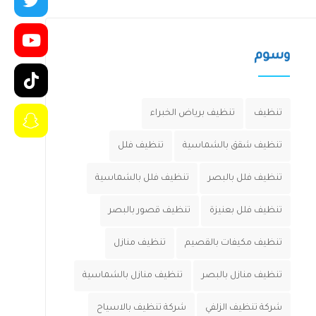
وسوم
تنظيف
تنظيف برياض الخبراء
تنظيف شقق بالشماسية
تنظيف فلل
تنظيف فلل بالبصر
تنظيف فلل بالشماسية
تنظيف فلل بعنيزة
تنظيف قصور بالبصر
تنظيف مكيفات بالقصيم
تنظيف منازل
تنظيف منازل بالبصر
تنظيف منازل بالشماسية
شركة تنظيف الزلفي
شركة تنظيف بالاسياح