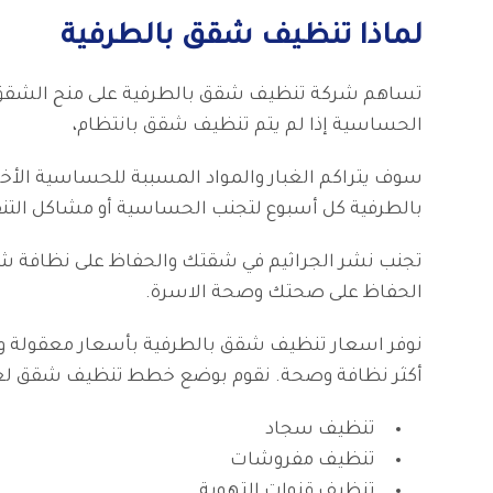
لماذا تنظيف شقق بالطرفية
تساهم شركة تنظيف شقق بالطرفية على منح الشقق الم
الحساسية إذا لم يتم تنظيف شقق بانتظام،
سوف يتراكم الغبار والمواد المسببة للحساسية ال
بالطرفية كل أسبوع لتجنب الحساسية أو مشاكل التن
تجنب نشر الجراثيم في شقتك والحفاظ على نظافة شق
الحفاظ على صحتك وصحة الاسرة.
نوفر اسعار تنظيف شقق بالطرفية بأسعار معقولة وت
أكثر نظافة وصحة. نقوم بوضع خطط تنظيف شقق لعما
تنظيف سجاد
تنظيف مفروشات
تنظيف قنوات التهوية