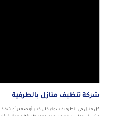
شركة تنظيف منازل بالطرفية
كل منزل في الطرفية سواء كان كبير أو صغير أو شقة 