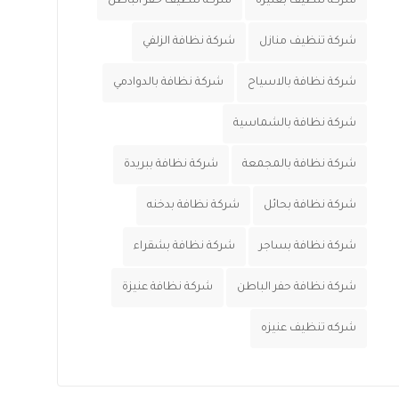
شركة تنظيف بعنيزة
شركة تنظيف حفر الباطن
شركة تنظيف منازل
شركة نظافة الزلفي
شركة نظافة بالاسياح
شركة نظافة بالدوادمي
شركة نظافة بالشماسية
شركة نظافة بالمجمعة
شركة نظافة ببريدة
شركة نظافة بحائل
شركة نظافة بدخنه
شركة نظافة بساجر
شركة نظافة بشقراء
شركة نظافة حفر الباطن
شركة نظافة عنيزة
شركه تنظيف عنيزه